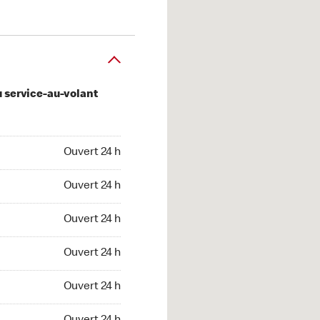
u service-au-volant
 24 h
Ouvert 24 h
 24 h
Ouvert 24 h
 24 h
Ouvert 24 h
 24 h
Ouvert 24 h
 24 h
Ouvert 24 h
t 24 h