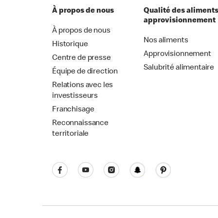
À propos de nous
Qualité des aliments
approvisionnement
À propos de nous
Nos aliments
Historique
Approvisionnement
Centre de presse
Salubrité alimentaire
Équipe de direction
Relations avec les
investisseurs
Franchisage
Reconnaissance
territoriale