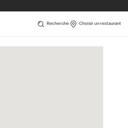
Recherche
Choisir un restaurant