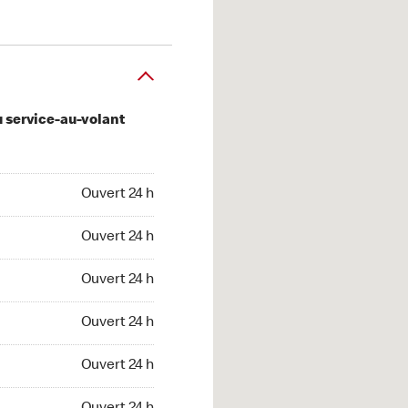
u service-au-volant
 24 h
Ouvert 24 h
 24 h
Ouvert 24 h
 24 h
Ouvert 24 h
 24 h
Ouvert 24 h
 24 h
Ouvert 24 h
t 24 h