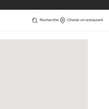
Recherche
Choisir un restaurant