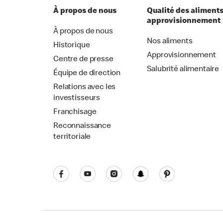
À propos de nous
Qualité des aliments
approvisionnement
À propos de nous
Nos aliments
Historique
Approvisionnement
Centre de presse
Salubrité alimentaire
Équipe de direction
Relations avec les
investisseurs
Franchisage
Reconnaissance
territoriale