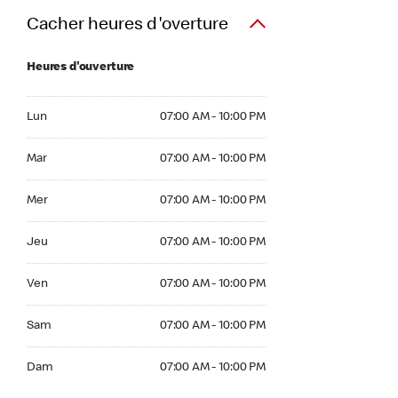
Cacher heures d'overture
Heures d'ouverture
Lun 07:00 AM to 10:00 PM
Lun
07:00 AM - 10:00 PM
Mar 07:00 AM to 10:00 PM
Mar
07:00 AM - 10:00 PM
Mer 07:00 AM to 10:00 PM
Mer
07:00 AM - 10:00 PM
Jeu 07:00 AM to 10:00 PM
Jeu
07:00 AM - 10:00 PM
Ven 07:00 AM to 10:00 PM
Ven
07:00 AM - 10:00 PM
Sam 07:00 AM to 10:00 PM
Sam
07:00 AM - 10:00 PM
Dim 07:00 AM to 10:00 PM
Dam
07:00 AM - 10:00 PM