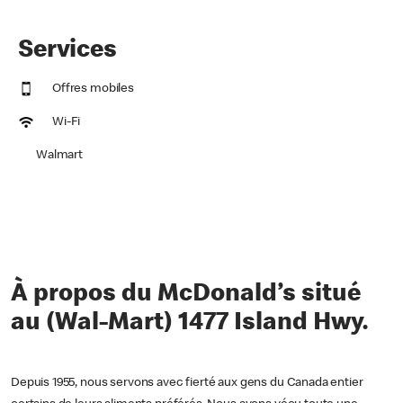
Services
Offres mobiles
Wi-Fi
Walmart
À propos du McDonald’s situé
au (Wal-Mart) 1477 Island Hwy.
Depuis 1955, nous servons avec fierté aux gens du Canada entier