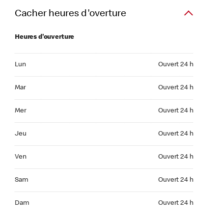
Cacher heures d'overture
Heures d'ouverture
Lun Ouvert 24 h
Lun
Ouvert 24 h
Mar Ouvert 24 h
Mar
Ouvert 24 h
Mer Ouvert 24 h
Mer
Ouvert 24 h
Jeu Ouvert 24 h
Jeu
Ouvert 24 h
Ven Ouvert 24 h
Ven
Ouvert 24 h
Sam Ouvert 24 h
Sam
Ouvert 24 h
Dim Ouvert 24 h
Dam
Ouvert 24 h