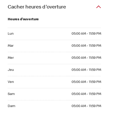
Cacher heures d'overture
Heures d'ouverture
Lun 05:00 AM to 11:59 PM
Lun
05:00 AM - 11:59 PM
Mar 05:00 AM to 11:59 PM
Mar
05:00 AM - 11:59 PM
Mer 05:00 AM to 11:59 PM
Mer
05:00 AM - 11:59 PM
Jeu 05:00 AM to 11:59 PM
Jeu
05:00 AM - 11:59 PM
Ven 05:00 AM to 11:59 PM
Ven
05:00 AM - 11:59 PM
Sam 05:00 AM to 11:59 PM
Sam
05:00 AM - 11:59 PM
Dim 05:00 AM to 11:59 PM
Dam
05:00 AM - 11:59 PM