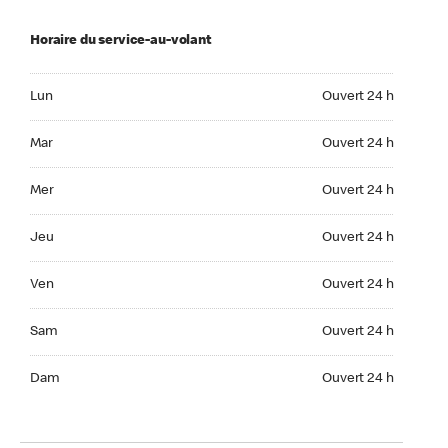
Horaire du service-au-volant
Lun Ouvert 24 h
Lun
Ouvert 24 h
Mar Ouvert 24 h
Mar
Ouvert 24 h
Mer Ouvert 24 h
Mer
Ouvert 24 h
Jeu Ouvert 24 h
Jeu
Ouvert 24 h
Ven Ouvert 24 h
Ven
Ouvert 24 h
Sam Ouvert 24 h
Sam
Ouvert 24 h
Dim Ouvert 24 h
Dam
Ouvert 24 h