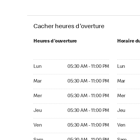
Cacher heures d'overture
Heures d'ouverture
Horaire d
Lun 05:30 AM to 11:00 PM
Lun 05:30 
Lun
05:30 AM - 11:00 PM
Lun
Mar 05:30 AM to 11:00 PM
Mar 05:30 
Mar
05:30 AM - 11:00 PM
Mar
Mer 05:30 AM to 11:00 PM
Mer 05:30 
Mer
05:30 AM - 11:00 PM
Mer
Jeu 05:30 AM to 11:00 PM
Jeu 05:30 
Jeu
05:30 AM - 11:00 PM
Jeu
Ven 05:30 AM to 11:00 PM
Ven 05:30 
Ven
05:30 AM - 11:00 PM
Ven
Sam 05:30 AM to 11:00 PM
Sam 05:30