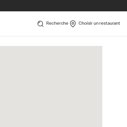
Recherche
Choisir un restaurant