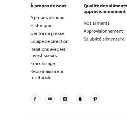
À propos de nous
Qualité des aliments
approvisionnement
À propos de nous
Nos aliments
Historique
Approvisionnement
Centre de presse
Salubrité alimentaire
Équipe de direction
Relations avec les
investisseurs
Franchisage
Reconnaissance
territoriale