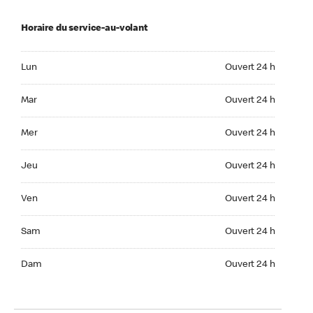
Horaire du service-au-volant
Lun Ouvert 24 h
Lun
Ouvert 24 h
Mar Ouvert 24 h
Mar
Ouvert 24 h
Mer Ouvert 24 h
Mer
Ouvert 24 h
Jeu Ouvert 24 h
Jeu
Ouvert 24 h
Ven Ouvert 24 h
Ven
Ouvert 24 h
Sam Ouvert 24 h
Sam
Ouvert 24 h
Dim Ouvert 24 h
Dam
Ouvert 24 h