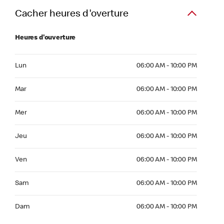
Cacher heures d'overture
Heures d'ouverture
Lun 06:00 AM to 10:00 PM
Lun
06:00 AM - 10:00 PM
Mar 06:00 AM to 10:00 PM
Mar
06:00 AM - 10:00 PM
Mer 06:00 AM to 10:00 PM
Mer
06:00 AM - 10:00 PM
Jeu 06:00 AM to 10:00 PM
Jeu
06:00 AM - 10:00 PM
Ven 06:00 AM to 10:00 PM
Ven
06:00 AM - 10:00 PM
Sam 06:00 AM to 10:00 PM
Sam
06:00 AM - 10:00 PM
Dim 06:00 AM to 10:00 PM
Dam
06:00 AM - 10:00 PM