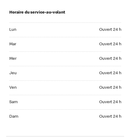
Horaire du service-au-volant
Lun Ouvert 24 h
Lun
Ouvert 24 h
Mar Ouvert 24 h
Mar
Ouvert 24 h
Mer Ouvert 24 h
Mer
Ouvert 24 h
Jeu Ouvert 24 h
Jeu
Ouvert 24 h
Ven Ouvert 24 h
Ven
Ouvert 24 h
Sam Ouvert 24 h
Sam
Ouvert 24 h
Dim Ouvert 24 h
Dam
Ouvert 24 h