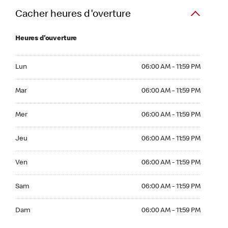
Cacher heures d'overture
Heures d'ouverture
Lun 06:00 AM to 11:59 PM
Lun
06:00 AM - 11:59 PM
Mar 06:00 AM to 11:59 PM
Mar
06:00 AM - 11:59 PM
Mer 06:00 AM to 11:59 PM
Mer
06:00 AM - 11:59 PM
Jeu 06:00 AM to 11:59 PM
Jeu
06:00 AM - 11:59 PM
Ven 06:00 AM to 11:59 PM
Ven
06:00 AM - 11:59 PM
Sam 06:00 AM to 11:59 PM
Sam
06:00 AM - 11:59 PM
Dim 06:00 AM to 11:59 PM
Dam
06:00 AM - 11:59 PM