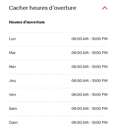
Cacher heures d'overture
Heures d'ouverture
Lun 06:00 AM to 10:00 PM
Lun
06:00 AM - 10:00 PM
Mar 06:00 AM to 10:00 PM
Mar
06:00 AM - 10:00 PM
Mer 06:00 AM to 10:00 PM
Mer
06:00 AM - 10:00 PM
Jeu 06:00 AM to 10:00 PM
Jeu
06:00 AM - 10:00 PM
Ven 06:00 AM to 10:00 PM
Ven
06:00 AM - 10:00 PM
Sam 06:00 AM to 10:00 PM
Sam
06:00 AM - 10:00 PM
Dim 06:00 AM to 10:00 PM
Dam
06:00 AM - 10:00 PM