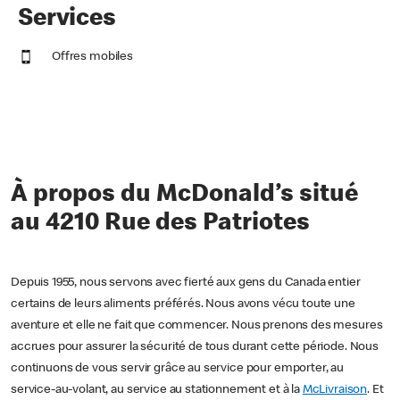
Services
Offres mobiles
À propos du McDonald’s situé
au 4210 Rue des Patriotes
Depuis 1955, nous servons avec fierté aux gens du Canada entier
certains de leurs aliments préférés. Nous avons vécu toute une
aventure et elle ne fait que commencer. Nous prenons des mesures
accrues pour assurer la sécurité de tous durant cette période. Nous
continuons de vous servir grâce au service pour emporter, au
service-au-volant, au service au stationnement et à la
McLivraison
. Et