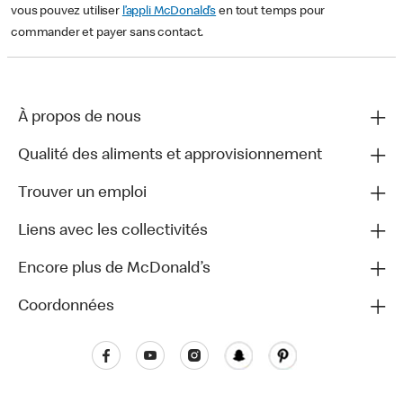
vous pouvez utiliser
l’appli McDonald’s
en tout temps pour
commander et payer sans contact.
À propos de nous
Qualité des aliments et approvisionnement
Trouver un emploi
Liens avec les collectivités
Encore plus de McDonald’s
Coordonnées