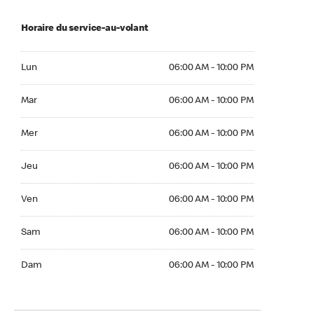
Horaire du service-au-volant
Lun 06:00 AM to 10:00 PM
Lun
06:00 AM - 10:00 PM
Mar 06:00 AM to 10:00 PM
Mar
06:00 AM - 10:00 PM
Mer 06:00 AM to 10:00 PM
Mer
06:00 AM - 10:00 PM
Jeu 06:00 AM to 10:00 PM
Jeu
06:00 AM - 10:00 PM
Ven 06:00 AM to 10:00 PM
Ven
06:00 AM - 10:00 PM
Sam 06:00 AM to 10:00 PM
Sam
06:00 AM - 10:00 PM
Dim 06:00 AM to 10:00 PM
Dam
06:00 AM - 10:00 PM