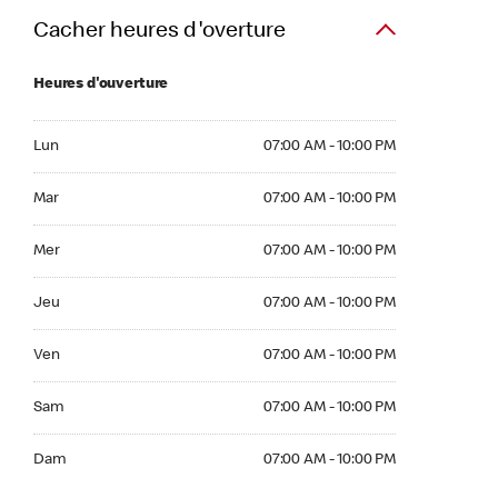
Cacher heures d'overture
Heures d'ouverture
Lun 07:00 AM to 10:00 PM
Lun
07:00 AM - 10:00 PM
Mar 07:00 AM to 10:00 PM
Mar
07:00 AM - 10:00 PM
Mer 07:00 AM to 10:00 PM
Mer
07:00 AM - 10:00 PM
Jeu 07:00 AM to 10:00 PM
Jeu
07:00 AM - 10:00 PM
Ven 07:00 AM to 10:00 PM
Ven
07:00 AM - 10:00 PM
Sam 07:00 AM to 10:00 PM
Sam
07:00 AM - 10:00 PM
Dim 07:00 AM to 10:00 PM
Dam
07:00 AM - 10:00 PM