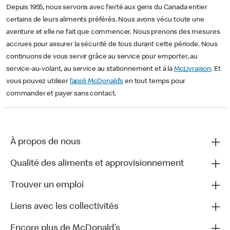
Depuis 1955, nous servons avec fierté aux gens du Canada entier
certains de leurs aliments préférés. Nous avons vécu toute une
aventure et elle ne fait que commencer. Nous prenons des mesures
accrues pour assurer la sécurité de tous durant cette période. Nous
continuons de vous servir grâce au service pour emporter, au
service-au-volant, au service au stationnement et à la
McLivraison
. Et
vous pouvez utiliser
l’appli McDonald’s
en tout temps pour
commander et payer sans contact.
À propos de nous
Qualité des aliments et approvisionnement
Trouver un emploi
Liens avec les collectivités
Encore plus de McDonald’s