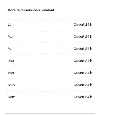
Horaire du service-au-volant
Lun Ouvert 24 h
Lun
Ouvert 24 h
Mar Ouvert 24 h
Mar
Ouvert 24 h
Mer Ouvert 24 h
Mer
Ouvert 24 h
Jeu Ouvert 24 h
Jeu
Ouvert 24 h
Ven Ouvert 24 h
Ven
Ouvert 24 h
Sam Ouvert 24 h
Sam
Ouvert 24 h
Dim Ouvert 24 h
Dam
Ouvert 24 h