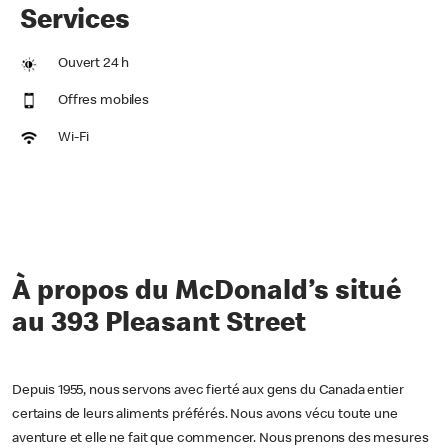
Services
Ouvert 24 h
Offres mobiles
Wi-Fi
À propos du McDonald’s situé
au 393 Pleasant Street
Depuis 1955, nous servons avec fierté aux gens du Canada entier
certains de leurs aliments préférés. Nous avons vécu toute une
aventure et elle ne fait que commencer. Nous prenons des mesures