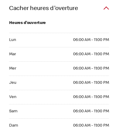
Cacher heures d'overture
Heures d'ouverture
Lun 06:00 AM to 11:00 PM
Lun
06:00 AM - 11:00 PM
Mar 06:00 AM to 11:00 PM
Mar
06:00 AM - 11:00 PM
Mer 06:00 AM to 11:00 PM
Mer
06:00 AM - 11:00 PM
Jeu 06:00 AM to 11:00 PM
Jeu
06:00 AM - 11:00 PM
Ven 06:00 AM to 11:00 PM
Ven
06:00 AM - 11:00 PM
Sam 06:00 AM to 11:00 PM
Sam
06:00 AM - 11:00 PM
Dim 06:00 AM to 11:00 PM
Dam
06:00 AM - 11:00 PM