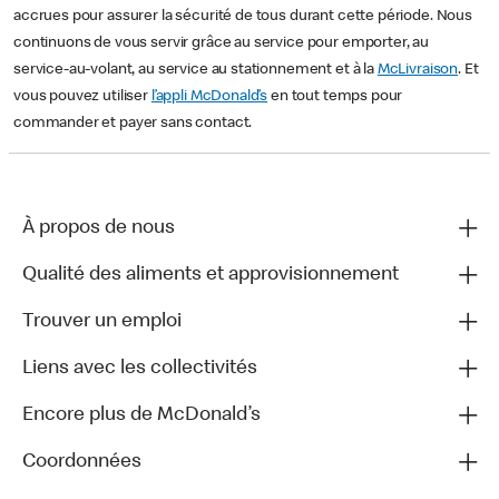
accrues pour assurer la sécurité de tous durant cette période. Nous
continuons de vous servir grâce au service pour emporter, au
service-au-volant, au service au stationnement et à la
McLivraison
. Et
vous pouvez utiliser
l’appli McDonald’s
en tout temps pour
commander et payer sans contact.
À propos de nous
Qualité des aliments et approvisionnement
Trouver un emploi
Liens avec les collectivités
Encore plus de McDonald’s
Coordonnées