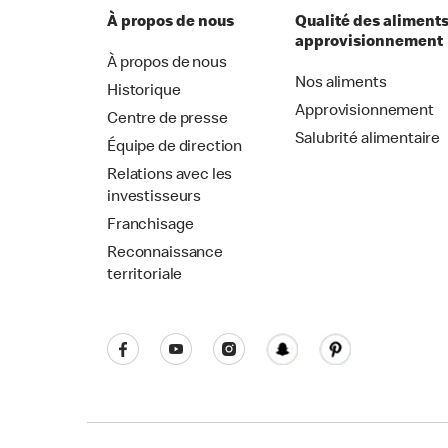
À propos de nous
Qualité des aliments
approvisionnement
À propos de nous
Nos aliments
Historique
Approvisionnement
Centre de presse
Salubrité alimentaire
Équipe de direction
Relations avec les
investisseurs
Franchisage
Reconnaissance
territoriale