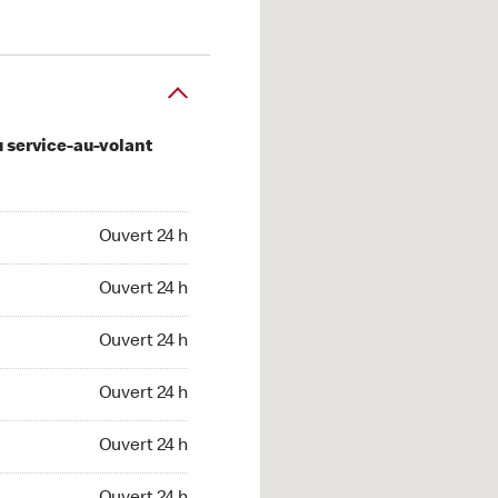
u service-au-volant
 24 h
Ouvert 24 h
 24 h
Ouvert 24 h
 24 h
Ouvert 24 h
 24 h
Ouvert 24 h
 24 h
Ouvert 24 h
t 24 h