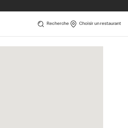
Recherche
Choisir un restaurant