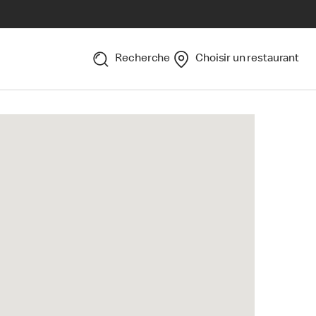
Recherche
Choisir un restaurant