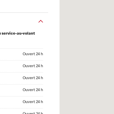
u service-au-volant
 24 h
Ouvert 24 h
 24 h
Ouvert 24 h
 24 h
Ouvert 24 h
 24 h
Ouvert 24 h
 24 h
Ouvert 24 h
t 24 h