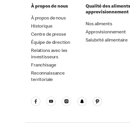
À propos de nous
Qualité des aliments
approvisionnement
À propos de nous
Nos aliments
Historique
Approvisionnement
Centre de presse
Salubrité alimentaire
Équipe de direction
Relations avec les
investisseurs
Franchisage
Reconnaissance
territoriale