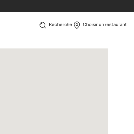
Recherche
Choisir un restaurant