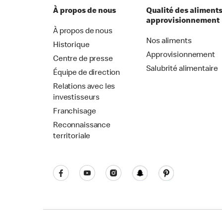
À propos de nous
Qualité des aliments
approvisionnement
À propos de nous
Nos aliments
Historique
Approvisionnement
Centre de presse
Salubrité alimentaire
Équipe de direction
Relations avec les
investisseurs
Franchisage
Reconnaissance
territoriale