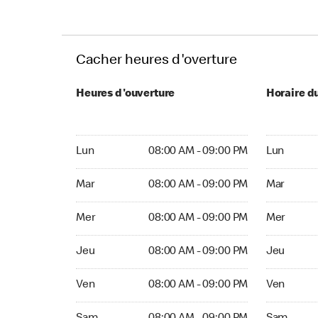
Cacher heures d'overture
Heures d'ouverture
Horaire d
Lun 08:00 AM to 09:00 PM
Lun 07:00 
Lun
08:00 AM - 09:00 PM
Lun
Mar 08:00 AM to 09:00 PM
Mar 07:00 
Mar
08:00 AM - 09:00 PM
Mar
Mer 08:00 AM to 09:00 PM
Mer 07:00 
Mer
08:00 AM - 09:00 PM
Mer
Jeu 08:00 AM to 09:00 PM
Jeu 07:00 
Jeu
08:00 AM - 09:00 PM
Jeu
Ven 08:00 AM to 09:00 PM
Ven Ouvert
Ven
08:00 AM - 09:00 PM
Ven
Sam 08:00 AM to 09:00 PM
Sam Ouver