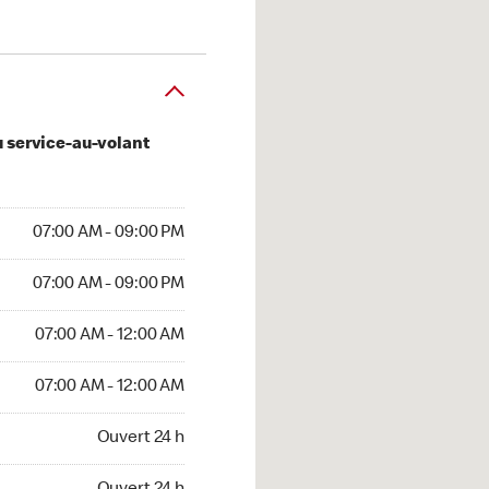
u service-au-volant
AM to 09:00 PM
07:00 AM - 09:00 PM
AM to 09:00 PM
07:00 AM - 09:00 PM
AM to 12:00 AM
07:00 AM - 12:00 AM
AM to 12:00 AM
07:00 AM - 12:00 AM
 24 h
Ouvert 24 h
t 24 h