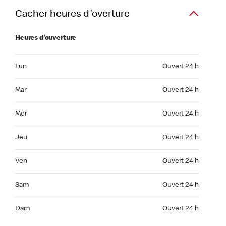
Cacher heures d'overture
Heures d'ouverture
Lun Ouvert 24 h
Lun
Ouvert 24 h
Mar Ouvert 24 h
Mar
Ouvert 24 h
Mer Ouvert 24 h
Mer
Ouvert 24 h
Jeu Ouvert 24 h
Jeu
Ouvert 24 h
Ven Ouvert 24 h
Ven
Ouvert 24 h
Sam Ouvert 24 h
Sam
Ouvert 24 h
Dim Ouvert 24 h
Dam
Ouvert 24 h