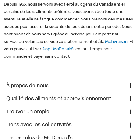
Depuis 1955, nous servons avec fierté aux gens du Canada entier
certains de leurs aliments préférés. Nous avons vécu toute une
aventure et elle ne fait que commencer. Nous prenons des mesures
accrues pour assurer la sécurité de tous durant cette période. Nous
continuons de vous servir grâce au service pour emporter, au
service-au-volant, au service au stationnement et à la
McLivraison
. Et
vous pouvez utiliser
l’appli McDonald’s
en tout temps pour
commander et payer sans contact.
À propos de nous
Qualité des aliments et approvisionnement
Trouver un emploi
Liens avec les collectivités
Encore plus de McDonald’s