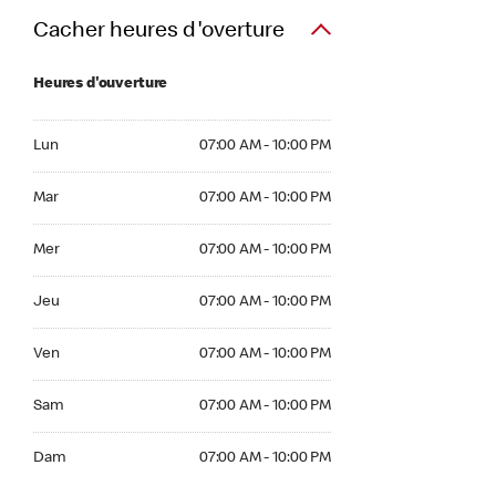
Cacher heures d'overture
Heures d'ouverture
Lun 07:00 AM to 10:00 PM
Lun
07:00 AM - 10:00 PM
Mar 07:00 AM to 10:00 PM
Mar
07:00 AM - 10:00 PM
Mer 07:00 AM to 10:00 PM
Mer
07:00 AM - 10:00 PM
Jeu 07:00 AM to 10:00 PM
Jeu
07:00 AM - 10:00 PM
Ven 07:00 AM to 10:00 PM
Ven
07:00 AM - 10:00 PM
Sam 07:00 AM to 10:00 PM
Sam
07:00 AM - 10:00 PM
Dim 07:00 AM to 10:00 PM
Dam
07:00 AM - 10:00 PM