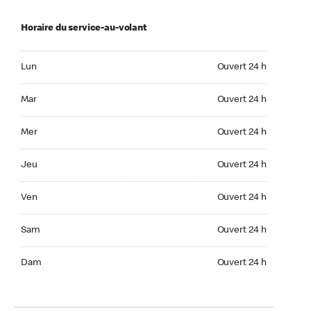
Horaire du service-au-volant
Lun Ouvert 24 h
Lun
Ouvert 24 h
Mar Ouvert 24 h
Mar
Ouvert 24 h
Mer Ouvert 24 h
Mer
Ouvert 24 h
Jeu Ouvert 24 h
Jeu
Ouvert 24 h
Ven Ouvert 24 h
Ven
Ouvert 24 h
Sam Ouvert 24 h
Sam
Ouvert 24 h
Dim Ouvert 24 h
Dam
Ouvert 24 h