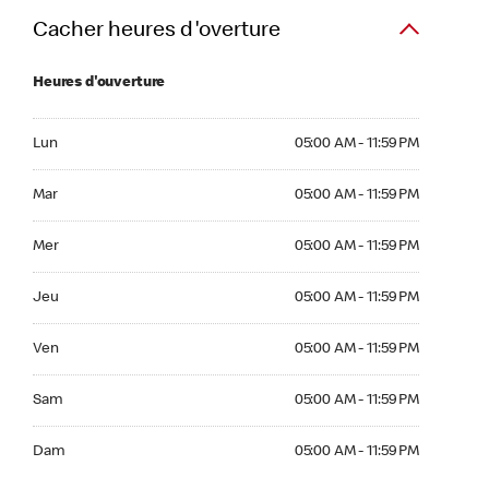
Cacher heures d'overture
Heures d'ouverture
Lun 05:00 AM to 11:59 PM
Lun
05:00 AM - 11:59 PM
Mar 05:00 AM to 11:59 PM
Mar
05:00 AM - 11:59 PM
Mer 05:00 AM to 11:59 PM
Mer
05:00 AM - 11:59 PM
Jeu 05:00 AM to 11:59 PM
Jeu
05:00 AM - 11:59 PM
Ven 05:00 AM to 11:59 PM
Ven
05:00 AM - 11:59 PM
Sam 05:00 AM to 11:59 PM
Sam
05:00 AM - 11:59 PM
Dim 05:00 AM to 11:59 PM
Dam
05:00 AM - 11:59 PM