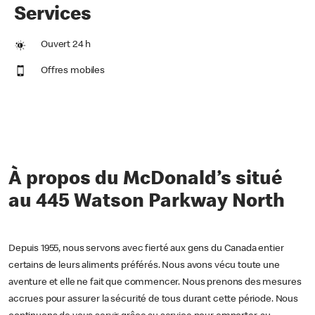
Services
Ouvert 24 h
Offres mobiles
À propos du McDonald’s situé
au 445 Watson Parkway North
Depuis 1955, nous servons avec fierté aux gens du Canada entier
certains de leurs aliments préférés. Nous avons vécu toute une
aventure et elle ne fait que commencer. Nous prenons des mesures
accrues pour assurer la sécurité de tous durant cette période. Nous