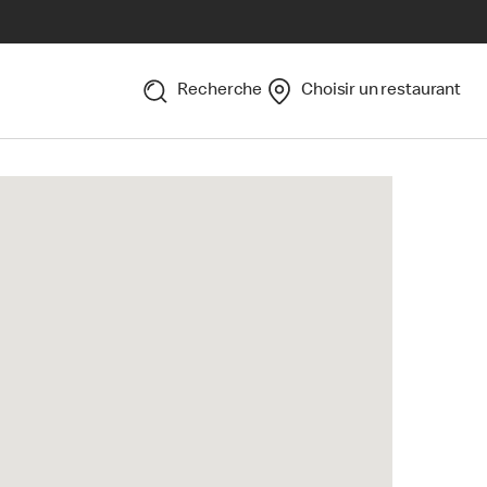
Recherche
Choisir un restaurant