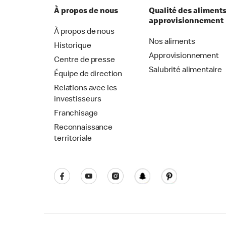
À propos de nous
Qualité des aliments
approvisionnement
À propos de nous
Nos aliments
Historique
Approvisionnement
Centre de presse
Salubrité alimentaire
Équipe de direction
Relations avec les
investisseurs
Franchisage
Reconnaissance
territoriale