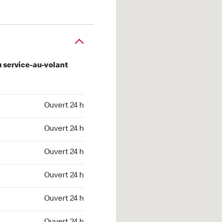
u service-au-volant
 24 h
Ouvert 24 h
 24 h
Ouvert 24 h
 24 h
Ouvert 24 h
 24 h
Ouvert 24 h
 24 h
Ouvert 24 h
t 24 h