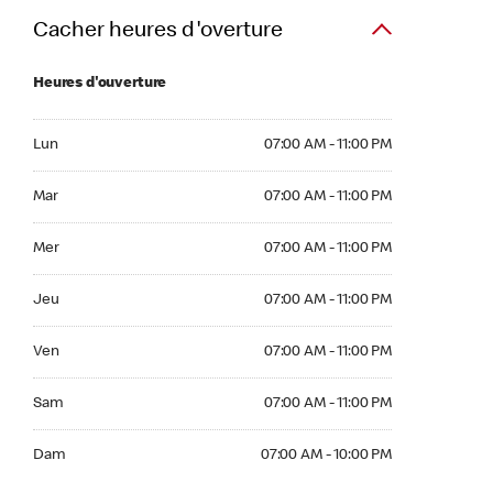
Cacher heures d'overture
Heures d'ouverture
Lun 07:00 AM to 11:00 PM
Lun
07:00 AM - 11:00 PM
Mar 07:00 AM to 11:00 PM
Mar
07:00 AM - 11:00 PM
Mer 07:00 AM to 11:00 PM
Mer
07:00 AM - 11:00 PM
Jeu 07:00 AM to 11:00 PM
Jeu
07:00 AM - 11:00 PM
Ven 07:00 AM to 11:00 PM
Ven
07:00 AM - 11:00 PM
Sam 07:00 AM to 11:00 PM
Sam
07:00 AM - 11:00 PM
Dim 07:00 AM to 10:00 PM
Dam
07:00 AM - 10:00 PM