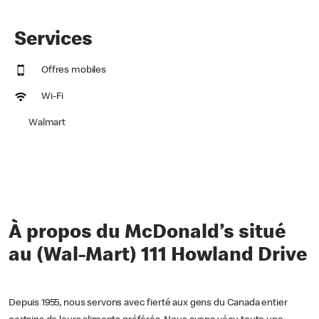
Services
Offres mobiles
Wi-Fi
Walmart
À propos du McDonald’s situé
au (Wal-Mart) 111 Howland Drive
Depuis 1955, nous servons avec fierté aux gens du Canada entier