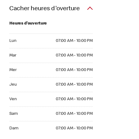
Cacher heures d'overture
Heures d'ouverture
Lun 07:00 AM to 10:00 PM
Lun
07:00 AM - 10:00 PM
Mar 07:00 AM to 10:00 PM
Mar
07:00 AM - 10:00 PM
Mer 07:00 AM to 10:00 PM
Mer
07:00 AM - 10:00 PM
Jeu 07:00 AM to 10:00 PM
Jeu
07:00 AM - 10:00 PM
Ven 07:00 AM to 10:00 PM
Ven
07:00 AM - 10:00 PM
Sam 07:00 AM to 10:00 PM
Sam
07:00 AM - 10:00 PM
Dim 07:00 AM to 10:00 PM
Dam
07:00 AM - 10:00 PM