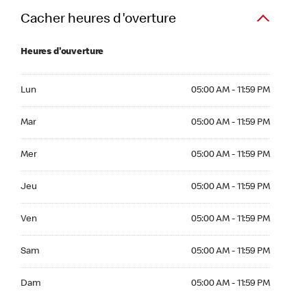
Cacher heures d'overture
Heures d'ouverture
Lun 05:00 AM to 11:59 PM
Lun
05:00 AM - 11:59 PM
Mar 05:00 AM to 11:59 PM
Mar
05:00 AM - 11:59 PM
Mer 05:00 AM to 11:59 PM
Mer
05:00 AM - 11:59 PM
Jeu 05:00 AM to 11:59 PM
Jeu
05:00 AM - 11:59 PM
Ven 05:00 AM to 11:59 PM
Ven
05:00 AM - 11:59 PM
Sam 05:00 AM to 11:59 PM
Sam
05:00 AM - 11:59 PM
Dim 05:00 AM to 11:59 PM
Dam
05:00 AM - 11:59 PM