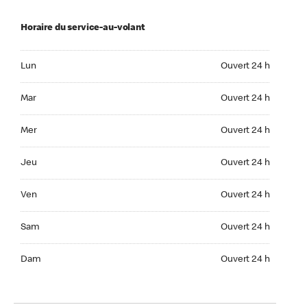
Horaire du service-au-volant
Lun Ouvert 24 h
Lun
Ouvert 24 h
Mar Ouvert 24 h
Mar
Ouvert 24 h
Mer Ouvert 24 h
Mer
Ouvert 24 h
Jeu Ouvert 24 h
Jeu
Ouvert 24 h
Ven Ouvert 24 h
Ven
Ouvert 24 h
Sam Ouvert 24 h
Sam
Ouvert 24 h
Dim Ouvert 24 h
Dam
Ouvert 24 h