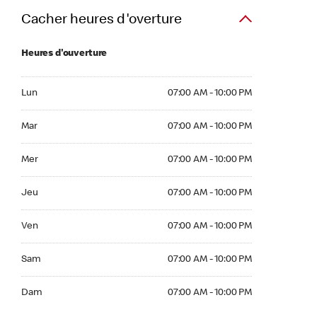
Cacher heures d'overture
Heures d'ouverture
Lun 07:00 AM to 10:00 PM
Lun
07:00 AM - 10:00 PM
Mar 07:00 AM to 10:00 PM
Mar
07:00 AM - 10:00 PM
Mer 07:00 AM to 10:00 PM
Mer
07:00 AM - 10:00 PM
Jeu 07:00 AM to 10:00 PM
Jeu
07:00 AM - 10:00 PM
Ven 07:00 AM to 10:00 PM
Ven
07:00 AM - 10:00 PM
Sam 07:00 AM to 10:00 PM
Sam
07:00 AM - 10:00 PM
Dim 07:00 AM to 10:00 PM
Dam
07:00 AM - 10:00 PM