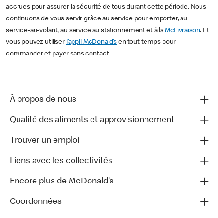
accrues pour assurer la sécurité de tous durant cette période. Nous
continuons de vous servir grâce au service pour emporter, au
service-au-volant, au service au stationnement et à la
McLivraison
. Et
vous pouvez utiliser
l’appli McDonald’s
en tout temps pour
commander et payer sans contact.
À propos de nous
Qualité des aliments et approvisionnement
Trouver un emploi
Liens avec les collectivités
Encore plus de McDonald’s
Coordonnées