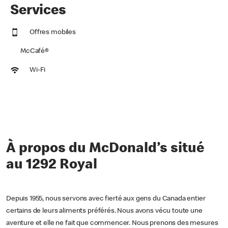
Services
Offres mobiles
McCafé®
Wi-Fi
À propos du McDonald’s situé
au 1292 Royal
Depuis 1955, nous servons avec fierté aux gens du Canada entier
certains de leurs aliments préférés. Nous avons vécu toute une
aventure et elle ne fait que commencer. Nous prenons des mesures