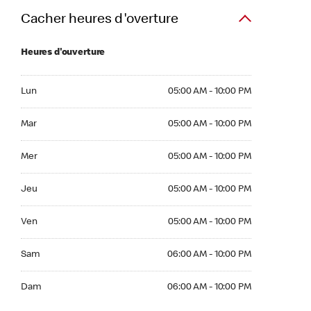
Cacher heures d'overture
Heures d'ouverture
Lun 05:00 AM to 10:00 PM
Lun
05:00 AM - 10:00 PM
Mar 05:00 AM to 10:00 PM
Mar
05:00 AM - 10:00 PM
Mer 05:00 AM to 10:00 PM
Mer
05:00 AM - 10:00 PM
Jeu 05:00 AM to 10:00 PM
Jeu
05:00 AM - 10:00 PM
Ven 05:00 AM to 10:00 PM
Ven
05:00 AM - 10:00 PM
Sam 06:00 AM to 10:00 PM
Sam
06:00 AM - 10:00 PM
Dim 06:00 AM to 10:00 PM
Dam
06:00 AM - 10:00 PM