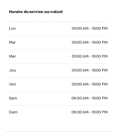
Horaire du service-au-volant
Lun 05:00 AM to 10:00 PM
Lun
05:00 AM - 10:00 PM
Mar 05:00 AM to 10:00 PM
Mar
05:00 AM - 10:00 PM
Mer 05:00 AM to 10:00 PM
Mer
05:00 AM - 10:00 PM
Jeu 05:00 AM to 10:00 PM
Jeu
05:00 AM - 10:00 PM
Ven 05:00 AM to 10:00 PM
Ven
05:00 AM - 10:00 PM
Sam 06:00 AM to 10:00 PM
Sam
06:00 AM - 10:00 PM
Dim 06:00 AM to 10:00 PM
Dam
06:00 AM - 10:00 PM