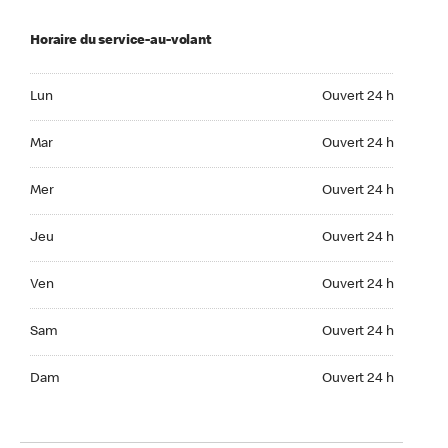
Horaire du service-au-volant
Lun Ouvert 24 h
Lun
Ouvert 24 h
Mar Ouvert 24 h
Mar
Ouvert 24 h
Mer Ouvert 24 h
Mer
Ouvert 24 h
Jeu Ouvert 24 h
Jeu
Ouvert 24 h
Ven Ouvert 24 h
Ven
Ouvert 24 h
Sam Ouvert 24 h
Sam
Ouvert 24 h
Dim Ouvert 24 h
Dam
Ouvert 24 h