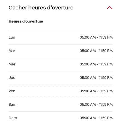
Cacher heures d'overture
Heures d'ouverture
Lun 05:00 AM to 11:59 PM
Lun
05:00 AM - 11:59 PM
Mar 05:00 AM to 11:59 PM
Mar
05:00 AM - 11:59 PM
Mer 05:00 AM to 11:59 PM
Mer
05:00 AM - 11:59 PM
Jeu 05:00 AM to 11:59 PM
Jeu
05:00 AM - 11:59 PM
Ven 05:00 AM to 11:59 PM
Ven
05:00 AM - 11:59 PM
Sam 05:00 AM to 11:59 PM
Sam
05:00 AM - 11:59 PM
Dim 05:00 AM to 11:59 PM
Dam
05:00 AM - 11:59 PM