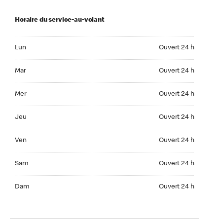
Horaire du service-au-volant
Lun Ouvert 24 h
Lun
Ouvert 24 h
Mar Ouvert 24 h
Mar
Ouvert 24 h
Mer Ouvert 24 h
Mer
Ouvert 24 h
Jeu Ouvert 24 h
Jeu
Ouvert 24 h
Ven Ouvert 24 h
Ven
Ouvert 24 h
Sam Ouvert 24 h
Sam
Ouvert 24 h
Dim Ouvert 24 h
Dam
Ouvert 24 h