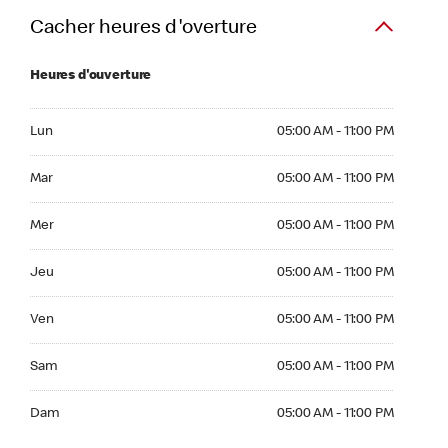
Cacher heures d'overture
Heures d'ouverture
Lun 05:00 AM to 11:00 PM
Lun
05:00 AM - 11:00 PM
Mar 05:00 AM to 11:00 PM
Mar
05:00 AM - 11:00 PM
Mer 05:00 AM to 11:00 PM
Mer
05:00 AM - 11:00 PM
Jeu 05:00 AM to 11:00 PM
Jeu
05:00 AM - 11:00 PM
Ven 05:00 AM to 11:00 PM
Ven
05:00 AM - 11:00 PM
Sam 05:00 AM to 11:00 PM
Sam
05:00 AM - 11:00 PM
Dim 05:00 AM to 11:00 PM
Dam
05:00 AM - 11:00 PM