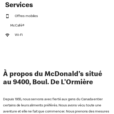
Services
Offres mobiles
McCafé®
Wi-Fi
À propos du McDonald’s situé
au 9400, Boul. De L'Ormière
Depuis 1955, nous servons avec fierté aux gens du Canada entier
certains de leurs aliments préférés. Nous avons vécu toute une
aventure et elle ne fait que commencer. Nous prenons des mesures