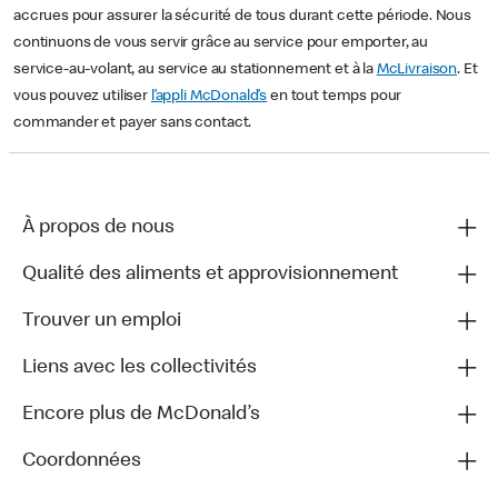
accrues pour assurer la sécurité de tous durant cette période. Nous
continuons de vous servir grâce au service pour emporter, au
service-au-volant, au service au stationnement et à la
McLivraison
. Et
vous pouvez utiliser
l’appli McDonald’s
en tout temps pour
commander et payer sans contact.
À propos de nous
Qualité des aliments et approvisionnement
Trouver un emploi
Liens avec les collectivités
Encore plus de McDonald’s
Coordonnées