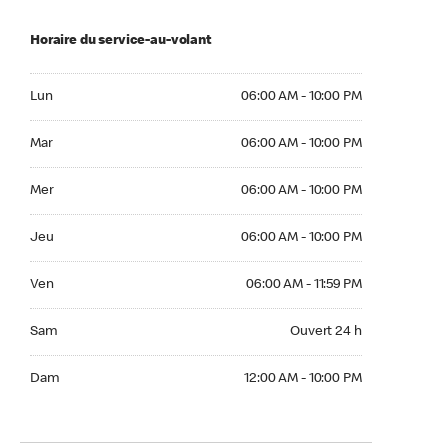
Horaire du service-au-volant
Lun 06:00 AM to 10:00 PM
Lun
06:00 AM - 10:00 PM
Mar 06:00 AM to 10:00 PM
Mar
06:00 AM - 10:00 PM
Mer 06:00 AM to 10:00 PM
Mer
06:00 AM - 10:00 PM
Jeu 06:00 AM to 10:00 PM
Jeu
06:00 AM - 10:00 PM
Ven 06:00 AM to 11:59 PM
Ven
06:00 AM - 11:59 PM
Sam Ouvert 24 h
Sam
Ouvert 24 h
Dim 12:00 AM to 10:00 PM
Dam
12:00 AM - 10:00 PM