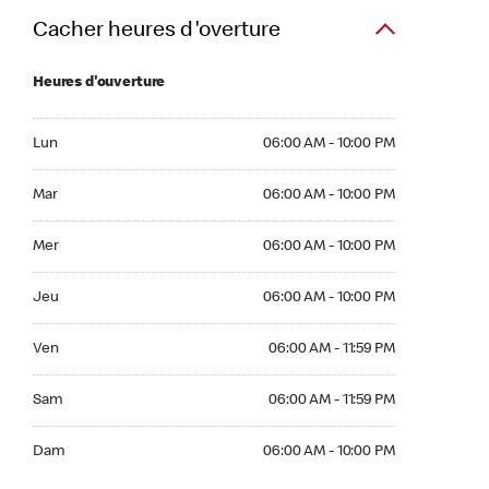
Cacher heures d'overture
Heures d'ouverture
Lun 06:00 AM to 10:00 PM
Lun
06:00 AM - 10:00 PM
Mar 06:00 AM to 10:00 PM
Mar
06:00 AM - 10:00 PM
Mer 06:00 AM to 10:00 PM
Mer
06:00 AM - 10:00 PM
Jeu 06:00 AM to 10:00 PM
Jeu
06:00 AM - 10:00 PM
Ven 06:00 AM to 11:59 PM
Ven
06:00 AM - 11:59 PM
Sam 06:00 AM to 11:59 PM
Sam
06:00 AM - 11:59 PM
Dim 06:00 AM to 10:00 PM
Dam
06:00 AM - 10:00 PM