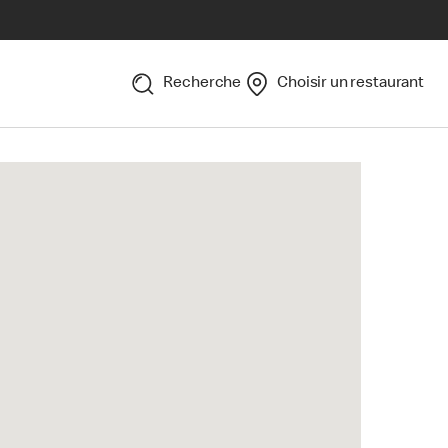
Recherche
Choisir un restaurant