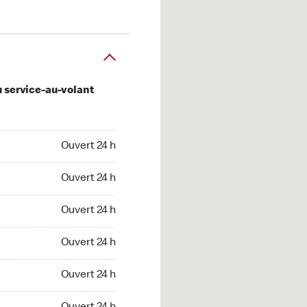
u service-au-volant
 24 h
Ouvert 24 h
 24 h
Ouvert 24 h
 24 h
Ouvert 24 h
 24 h
Ouvert 24 h
 24 h
Ouvert 24 h
t 24 h