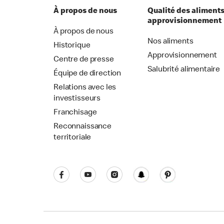
À propos de nous
Qualité des aliments
approvisionnement
À propos de nous
Nos aliments
Historique
Approvisionnement
Centre de presse
Salubrité alimentaire
Équipe de direction
Relations avec les
investisseurs
Franchisage
Reconnaissance
territoriale