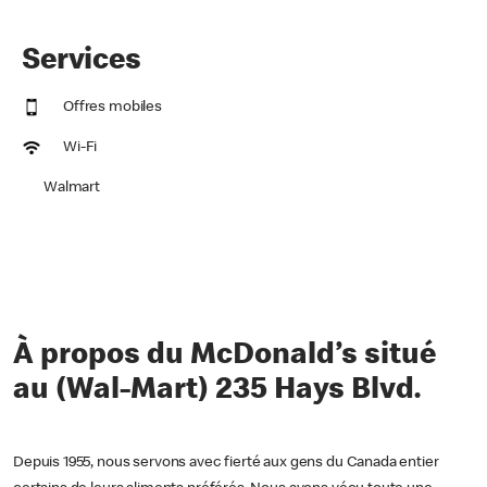
Services
Offres mobiles
Wi-Fi
Walmart
À propos du McDonald’s situé
au (Wal-Mart) 235 Hays Blvd.
Depuis 1955, nous servons avec fierté aux gens du Canada entier