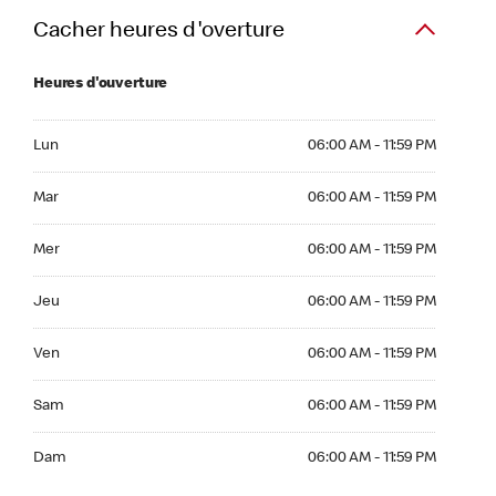
Cacher heures d'overture
Heures d'ouverture
Lun 06:00 AM to 11:59 PM
Lun
06:00 AM - 11:59 PM
Mar 06:00 AM to 11:59 PM
Mar
06:00 AM - 11:59 PM
Mer 06:00 AM to 11:59 PM
Mer
06:00 AM - 11:59 PM
Jeu 06:00 AM to 11:59 PM
Jeu
06:00 AM - 11:59 PM
Ven 06:00 AM to 11:59 PM
Ven
06:00 AM - 11:59 PM
Sam 06:00 AM to 11:59 PM
Sam
06:00 AM - 11:59 PM
Dim 06:00 AM to 11:59 PM
Dam
06:00 AM - 11:59 PM