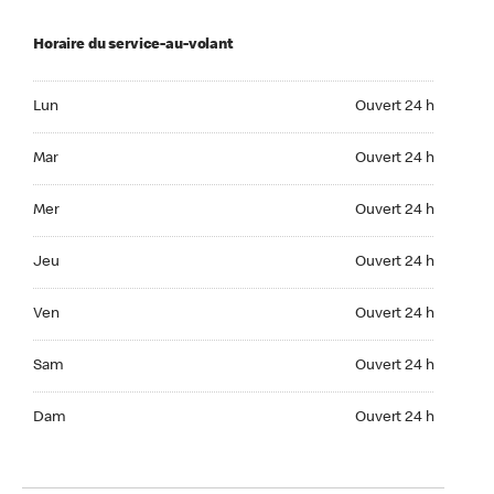
Horaire du service-au-volant
Lun Ouvert 24 h
Lun
Ouvert 24 h
Mar Ouvert 24 h
Mar
Ouvert 24 h
Mer Ouvert 24 h
Mer
Ouvert 24 h
Jeu Ouvert 24 h
Jeu
Ouvert 24 h
Ven Ouvert 24 h
Ven
Ouvert 24 h
Sam Ouvert 24 h
Sam
Ouvert 24 h
Dim Ouvert 24 h
Dam
Ouvert 24 h