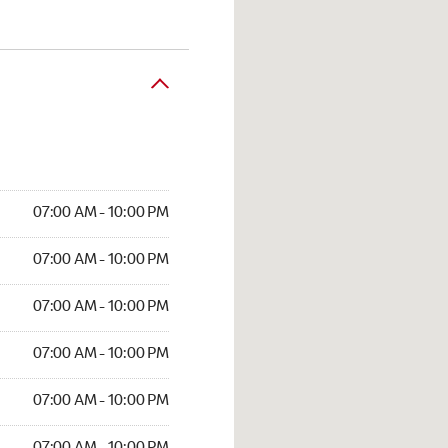
07:00 AM - 10:00 PM
07:00 AM - 10:00 PM
07:00 AM - 10:00 PM
07:00 AM - 10:00 PM
07:00 AM - 10:00 PM