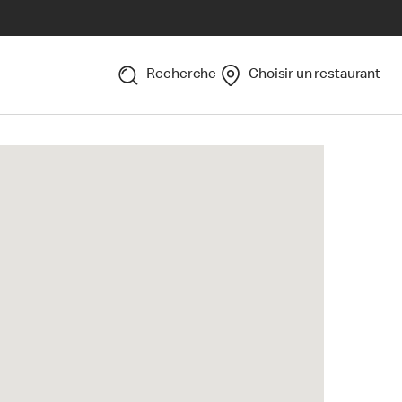
Recherche
Choisir un restaurant