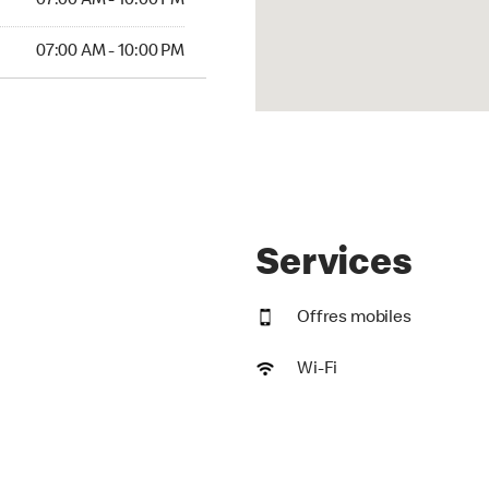
07:00 AM - 10:00 PM
07:00 AM - 10:00 PM
Services
Offres mobiles
Wi-Fi