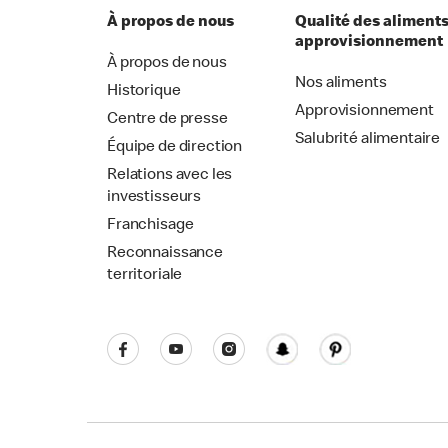
À propos de nous
Qualité des aliments
approvisionnement
À propos de nous
Nos aliments
Historique
Approvisionnement
Centre de presse
Salubrité alimentaire
Équipe de direction
Relations avec les
investisseurs
Franchisage
Reconnaissance
territoriale