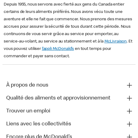
Depuis 1955, nous servons avec fierté aux gens du Canada entier
certains de leurs aliments préférés. Nous avons vécu toute une
aventure et elle ne fait que commencer. Nous prenons des mesures
accrues pour assurer la sécurité de tous durant cette période. Nous
continuons de vous servir grâce au service pour emporter, au
service-au-volant, au service au stationnement et à la
McLivraison
. Et
vous pouvez utiliser
l’appli McDonald’s
en tout temps pour
commander et payer sans contact.
À propos de nous
Qualité des aliments et approvisionnement
Trouver un emploi
Liens avec les collectivités
Encore plus de McDonald’s