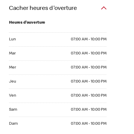
Cacher heures d'overture
Heures d'ouverture
Lun 07:00 AM to 10:00 PM
Lun
07:00 AM - 10:00 PM
Mar 07:00 AM to 10:00 PM
Mar
07:00 AM - 10:00 PM
Mer 07:00 AM to 10:00 PM
Mer
07:00 AM - 10:00 PM
Jeu 07:00 AM to 10:00 PM
Jeu
07:00 AM - 10:00 PM
Ven 07:00 AM to 10:00 PM
Ven
07:00 AM - 10:00 PM
Sam 07:00 AM to 10:00 PM
Sam
07:00 AM - 10:00 PM
Dim 07:00 AM to 10:00 PM
Dam
07:00 AM - 10:00 PM