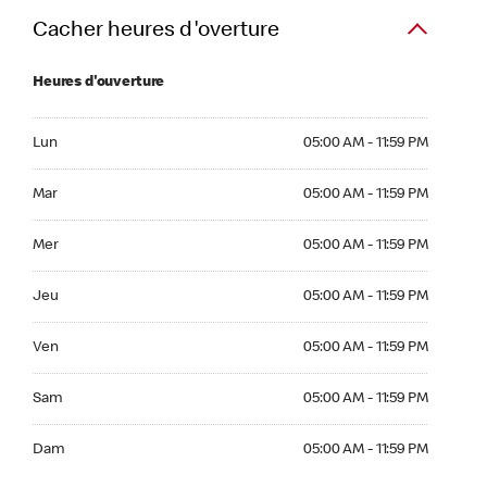
Cacher heures d'overture
Heures d'ouverture
Lun 05:00 AM to 11:59 PM
Lun
05:00 AM - 11:59 PM
Mar 05:00 AM to 11:59 PM
Mar
05:00 AM - 11:59 PM
Mer 05:00 AM to 11:59 PM
Mer
05:00 AM - 11:59 PM
Jeu 05:00 AM to 11:59 PM
Jeu
05:00 AM - 11:59 PM
Ven 05:00 AM to 11:59 PM
Ven
05:00 AM - 11:59 PM
Sam 05:00 AM to 11:59 PM
Sam
05:00 AM - 11:59 PM
Dim 05:00 AM to 11:59 PM
Dam
05:00 AM - 11:59 PM