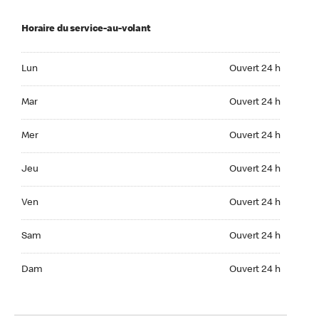
Horaire du service-au-volant
Lun Ouvert 24 h
Lun
Ouvert 24 h
Mar Ouvert 24 h
Mar
Ouvert 24 h
Mer Ouvert 24 h
Mer
Ouvert 24 h
Jeu Ouvert 24 h
Jeu
Ouvert 24 h
Ven Ouvert 24 h
Ven
Ouvert 24 h
Sam Ouvert 24 h
Sam
Ouvert 24 h
Dim Ouvert 24 h
Dam
Ouvert 24 h