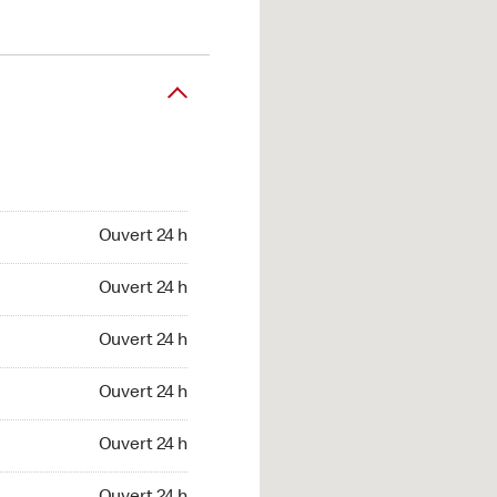
Ouvert 24 h
Ouvert 24 h
Ouvert 24 h
Ouvert 24 h
Ouvert 24 h