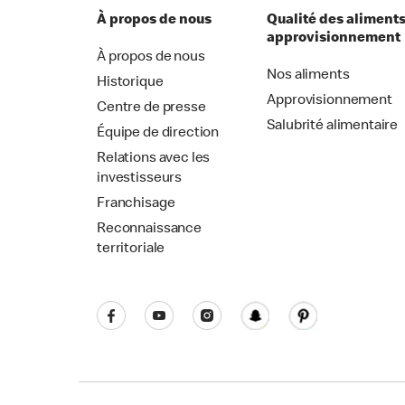
À propos de nous
Qualité des aliments
approvisionnement
À propos de nous
Nos aliments
Historique
Approvisionnement
Centre de presse
Salubrité alimentaire
Équipe de direction
Relations avec les
investisseurs
Franchisage
Reconnaissance
territoriale