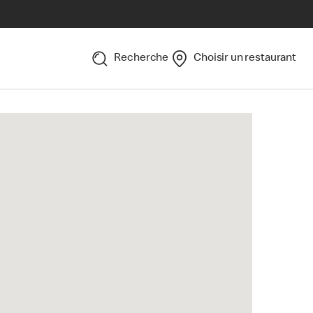
Recherche
Choisir un restaurant