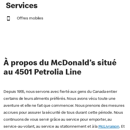
Services
Offres mobiles
À propos du McDonald’s situé
au 4501 Petrolia Line
Depuis 1955, nous servons avec fierté aux gens du Canada entier
certains de leurs aliments préférés. Nous avons vécu toute une
aventure et elle ne fait que commencer. Nous prenons des mesures
accrues pour assurer la sécurité de tous durant cette période. Nous
continuons de vous servir grâce au service pour emporter, au
service-au-volant, au service au stationnement et à la
McLivraison
. Et