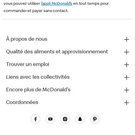
vous pouvez utiliser
l’appli McDonald’s
en tout temps pour
commander et payer sans contact.
À propos de nous
Qualité des aliments et approvisionnement
Trouver un emploi
Liens avec les collectivités
Encore plus de McDonald’s
Coordonnées