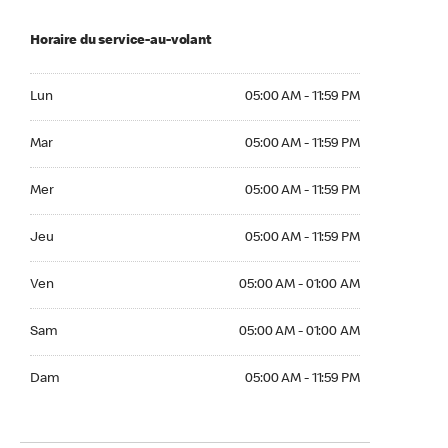
Horaire du service-au-volant
Lun 05:00 AM to 11:59 PM
Lun
05:00 AM - 11:59 PM
Mar 05:00 AM to 11:59 PM
Mar
05:00 AM - 11:59 PM
Mer 05:00 AM to 11:59 PM
Mer
05:00 AM - 11:59 PM
Jeu 05:00 AM to 11:59 PM
Jeu
05:00 AM - 11:59 PM
Ven 05:00 AM to 01:00 AM
Ven
05:00 AM - 01:00 AM
Sam 05:00 AM to 01:00 AM
Sam
05:00 AM - 01:00 AM
Dim 05:00 AM to 11:59 PM
Dam
05:00 AM - 11:59 PM