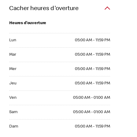
Cacher heures d'overture
Heures d'ouverture
Lun 05:00 AM to 11:59 PM
Lun
05:00 AM - 11:59 PM
Mar 05:00 AM to 11:59 PM
Mar
05:00 AM - 11:59 PM
Mer 05:00 AM to 11:59 PM
Mer
05:00 AM - 11:59 PM
Jeu 05:00 AM to 11:59 PM
Jeu
05:00 AM - 11:59 PM
Ven 05:00 AM to 01:00 AM
Ven
05:00 AM - 01:00 AM
Sam 05:00 AM to 01:00 AM
Sam
05:00 AM - 01:00 AM
Dim 05:00 AM to 11:59 PM
Dam
05:00 AM - 11:59 PM