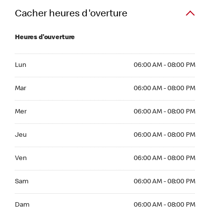
Cacher heures d'overture
Heures d'ouverture
Lun 06:00 AM to 08:00 PM
Lun
06:00 AM - 08:00 PM
Mar 06:00 AM to 08:00 PM
Mar
06:00 AM - 08:00 PM
Mer 06:00 AM to 08:00 PM
Mer
06:00 AM - 08:00 PM
Jeu 06:00 AM to 08:00 PM
Jeu
06:00 AM - 08:00 PM
Ven 06:00 AM to 08:00 PM
Ven
06:00 AM - 08:00 PM
Sam 06:00 AM to 08:00 PM
Sam
06:00 AM - 08:00 PM
Dim 06:00 AM to 08:00 PM
Dam
06:00 AM - 08:00 PM