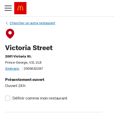
Chercher un autre restaurant
Victoria Street
2001 Victoria St.
Prince George, V2L 2L8
Itinéraire
2505632287
Présentement ouvert
Ouvert 24 h
Définir comme mon restaurant