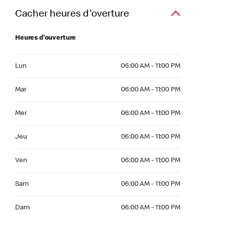
Cacher heures d'overture
Heures d'ouverture
Lun 06:00 AM to 11:00 PM
Lun
06:00 AM - 11:00 PM
Mar 06:00 AM to 11:00 PM
Mar
06:00 AM - 11:00 PM
Mer 06:00 AM to 11:00 PM
Mer
06:00 AM - 11:00 PM
Jeu 06:00 AM to 11:00 PM
Jeu
06:00 AM - 11:00 PM
Ven 06:00 AM to 11:00 PM
Ven
06:00 AM - 11:00 PM
Sam 06:00 AM to 11:00 PM
Sam
06:00 AM - 11:00 PM
Dim 06:00 AM to 11:00 PM
Dam
06:00 AM - 11:00 PM