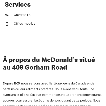
Services
Ouvert 24 h
Offres mobiles
À propos du McDonald’s situé
au 409 Gorham Road
Depuis 1955, nous servons avec fierté aux gens du Canada entier
certains de leurs aliments préférés. Nous avons vécu toute une
aventure et elle ne fait que commencer. Nous prenons des mesures
accrues pour assurer la sécurité de tous durant cette période. Nous