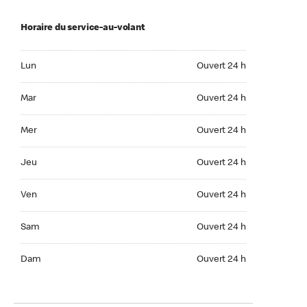
Horaire du service-au-volant
Lun Ouvert 24 h
Lun
Ouvert 24 h
Mar Ouvert 24 h
Mar
Ouvert 24 h
Mer Ouvert 24 h
Mer
Ouvert 24 h
Jeu Ouvert 24 h
Jeu
Ouvert 24 h
Ven Ouvert 24 h
Ven
Ouvert 24 h
Sam Ouvert 24 h
Sam
Ouvert 24 h
Dim Ouvert 24 h
Dam
Ouvert 24 h