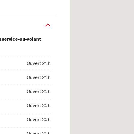
u service-au-volant
 24 h
Ouvert 24 h
 24 h
Ouvert 24 h
 24 h
Ouvert 24 h
 24 h
Ouvert 24 h
 24 h
Ouvert 24 h
t 24 h