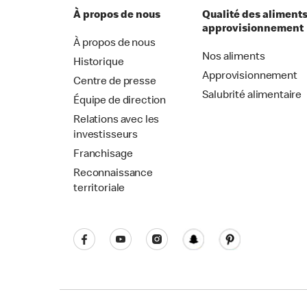
À propos de nous
Qualité des aliments
approvisionnement
À propos de nous
Nos aliments
Historique
Approvisionnement
Centre de presse
Salubrité alimentaire
Équipe de direction
Relations avec les
investisseurs
Franchisage
Reconnaissance
territoriale