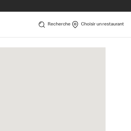
Recherche
Choisir un restaurant