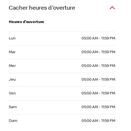
Cacher heures d'overture
Heures d'ouverture
Lun 05:00 AM to 11:59 PM
Lun
05:00 AM - 11:59 PM
Mar 05:00 AM to 11:59 PM
Mar
05:00 AM - 11:59 PM
Mer 05:00 AM to 11:59 PM
Mer
05:00 AM - 11:59 PM
Jeu 05:00 AM to 11:59 PM
Jeu
05:00 AM - 11:59 PM
Ven 05:00 AM to 11:59 PM
Ven
05:00 AM - 11:59 PM
Sam 05:00 AM to 11:59 PM
Sam
05:00 AM - 11:59 PM
Dim 05:00 AM to 11:59 PM
Dam
05:00 AM - 11:59 PM