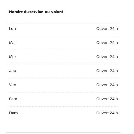
Horaire du service-au-volant
Lun Ouvert 24 h
Lun
Ouvert 24 h
Mar Ouvert 24 h
Mar
Ouvert 24 h
Mer Ouvert 24 h
Mer
Ouvert 24 h
Jeu Ouvert 24 h
Jeu
Ouvert 24 h
Ven Ouvert 24 h
Ven
Ouvert 24 h
Sam Ouvert 24 h
Sam
Ouvert 24 h
Dim Ouvert 24 h
Dam
Ouvert 24 h