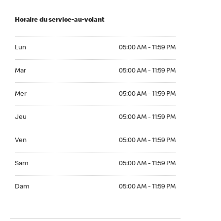
Horaire du service-au-volant
Lun 05:00 AM to 11:59 PM
Lun
05:00 AM - 11:59 PM
Mar 05:00 AM to 11:59 PM
Mar
05:00 AM - 11:59 PM
Mer 05:00 AM to 11:59 PM
Mer
05:00 AM - 11:59 PM
Jeu 05:00 AM to 11:59 PM
Jeu
05:00 AM - 11:59 PM
Ven 05:00 AM to 11:59 PM
Ven
05:00 AM - 11:59 PM
Sam 05:00 AM to 11:59 PM
Sam
05:00 AM - 11:59 PM
Dim 05:00 AM to 11:59 PM
Dam
05:00 AM - 11:59 PM