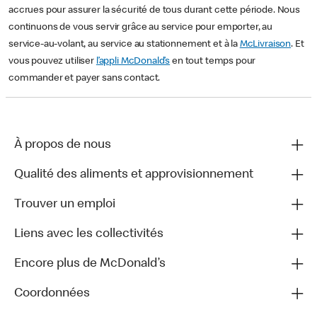
accrues pour assurer la sécurité de tous durant cette période. Nous
continuons de vous servir grâce au service pour emporter, au
service-au-volant, au service au stationnement et à la
McLivraison
. Et
vous pouvez utiliser
l’appli McDonald’s
en tout temps pour
commander et payer sans contact.
À propos de nous
Qualité des aliments et approvisionnement
Trouver un emploi
Liens avec les collectivités
Encore plus de McDonald’s
Coordonnées