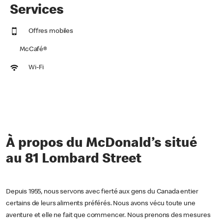
Services
Offres mobiles
McCafé®
Wi-Fi
À propos du McDonald’s situé
au 81 Lombard Street
Depuis 1955, nous servons avec fierté aux gens du Canada entier
certains de leurs aliments préférés. Nous avons vécu toute une
aventure et elle ne fait que commencer. Nous prenons des mesures