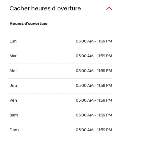
Cacher heures d'overture
Heures d'ouverture
Lun 05:00 AM to 11:59 PM
Lun
05:00 AM - 11:59 PM
Mar 05:00 AM to 11:59 PM
Mar
05:00 AM - 11:59 PM
Mer 05:00 AM to 11:59 PM
Mer
05:00 AM - 11:59 PM
Jeu 05:00 AM to 11:59 PM
Jeu
05:00 AM - 11:59 PM
Ven 05:00 AM to 11:59 PM
Ven
05:00 AM - 11:59 PM
Sam 05:00 AM to 11:59 PM
Sam
05:00 AM - 11:59 PM
Dim 05:00 AM to 11:59 PM
Dam
05:00 AM - 11:59 PM