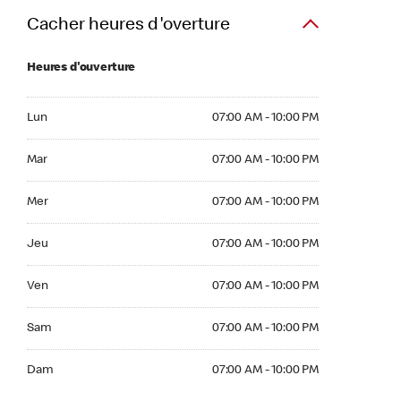
Cacher heures d'overture
Heures d'ouverture
Lun 07:00 AM to 10:00 PM
Lun
07:00 AM - 10:00 PM
Mar 07:00 AM to 10:00 PM
Mar
07:00 AM - 10:00 PM
Mer 07:00 AM to 10:00 PM
Mer
07:00 AM - 10:00 PM
Jeu 07:00 AM to 10:00 PM
Jeu
07:00 AM - 10:00 PM
Ven 07:00 AM to 10:00 PM
Ven
07:00 AM - 10:00 PM
Sam 07:00 AM to 10:00 PM
Sam
07:00 AM - 10:00 PM
Dim 07:00 AM to 10:00 PM
Dam
07:00 AM - 10:00 PM