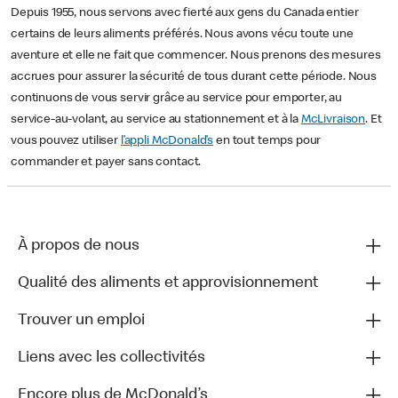
Depuis 1955, nous servons avec fierté aux gens du Canada entier
certains de leurs aliments préférés. Nous avons vécu toute une
aventure et elle ne fait que commencer. Nous prenons des mesures
accrues pour assurer la sécurité de tous durant cette période. Nous
continuons de vous servir grâce au service pour emporter, au
service-au-volant, au service au stationnement et à la
McLivraison
. Et
vous pouvez utiliser
l’appli McDonald’s
en tout temps pour
commander et payer sans contact.
À propos de nous
Qualité des aliments et approvisionnement
Trouver un emploi
Liens avec les collectivités
Encore plus de McDonald’s