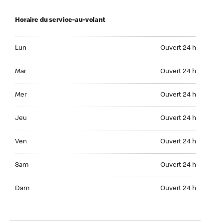
Horaire du service-au-volant
Lun Ouvert 24 h
Lun
Ouvert 24 h
Mar Ouvert 24 h
Mar
Ouvert 24 h
Mer Ouvert 24 h
Mer
Ouvert 24 h
Jeu Ouvert 24 h
Jeu
Ouvert 24 h
Ven Ouvert 24 h
Ven
Ouvert 24 h
Sam Ouvert 24 h
Sam
Ouvert 24 h
Dim Ouvert 24 h
Dam
Ouvert 24 h