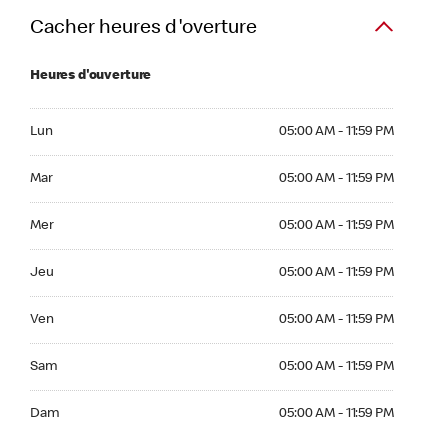
Cacher heures d'overture
Heures d'ouverture
Lun 05:00 AM to 11:59 PM
Lun
05:00 AM - 11:59 PM
Mar 05:00 AM to 11:59 PM
Mar
05:00 AM - 11:59 PM
Mer 05:00 AM to 11:59 PM
Mer
05:00 AM - 11:59 PM
Jeu 05:00 AM to 11:59 PM
Jeu
05:00 AM - 11:59 PM
Ven 05:00 AM to 11:59 PM
Ven
05:00 AM - 11:59 PM
Sam 05:00 AM to 11:59 PM
Sam
05:00 AM - 11:59 PM
Dim 05:00 AM to 11:59 PM
Dam
05:00 AM - 11:59 PM