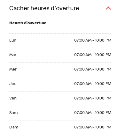
Cacher heures d'overture
Heures d'ouverture
Lun 07:00 AM to 10:00 PM
Lun
07:00 AM - 10:00 PM
Mar 07:00 AM to 10:00 PM
Mar
07:00 AM - 10:00 PM
Mer 07:00 AM to 10:00 PM
Mer
07:00 AM - 10:00 PM
Jeu 07:00 AM to 10:00 PM
Jeu
07:00 AM - 10:00 PM
Ven 07:00 AM to 10:00 PM
Ven
07:00 AM - 10:00 PM
Sam 07:00 AM to 10:00 PM
Sam
07:00 AM - 10:00 PM
Dim 07:00 AM to 10:00 PM
Dam
07:00 AM - 10:00 PM