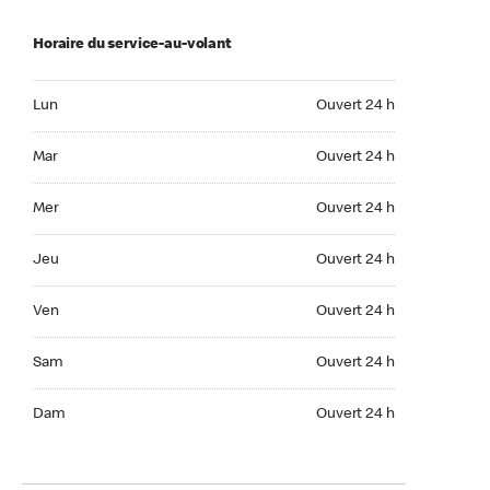
Horaire du service-au-volant
Lun Ouvert 24 h
Lun
Ouvert 24 h
Mar Ouvert 24 h
Mar
Ouvert 24 h
Mer Ouvert 24 h
Mer
Ouvert 24 h
Jeu Ouvert 24 h
Jeu
Ouvert 24 h
Ven Ouvert 24 h
Ven
Ouvert 24 h
Sam Ouvert 24 h
Sam
Ouvert 24 h
Dim Ouvert 24 h
Dam
Ouvert 24 h