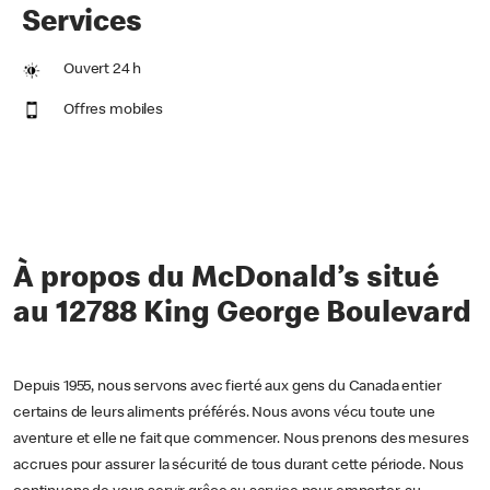
Services
Ouvert 24 h
Offres mobiles
À propos du McDonald’s situé
au 12788 King George Boulevard
Depuis 1955, nous servons avec fierté aux gens du Canada entier
certains de leurs aliments préférés. Nous avons vécu toute une
aventure et elle ne fait que commencer. Nous prenons des mesures
accrues pour assurer la sécurité de tous durant cette période. Nous