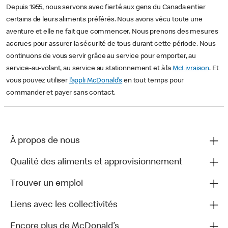
Depuis 1955, nous servons avec fierté aux gens du Canada entier
certains de leurs aliments préférés. Nous avons vécu toute une
aventure et elle ne fait que commencer. Nous prenons des mesures
accrues pour assurer la sécurité de tous durant cette période. Nous
continuons de vous servir grâce au service pour emporter, au
service-au-volant, au service au stationnement et à la
McLivraison
. Et
vous pouvez utiliser
l’appli McDonald’s
en tout temps pour
commander et payer sans contact.
À propos de nous
Qualité des aliments et approvisionnement
Trouver un emploi
Liens avec les collectivités
Encore plus de McDonald’s