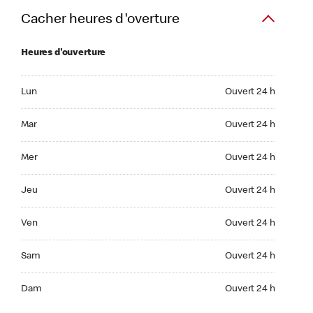
Cacher heures d'overture
Heures d'ouverture
Lun Ouvert 24 h
Lun
Ouvert 24 h
Mar Ouvert 24 h
Mar
Ouvert 24 h
Mer Ouvert 24 h
Mer
Ouvert 24 h
Jeu Ouvert 24 h
Jeu
Ouvert 24 h
Ven Ouvert 24 h
Ven
Ouvert 24 h
Sam Ouvert 24 h
Sam
Ouvert 24 h
Dim Ouvert 24 h
Dam
Ouvert 24 h