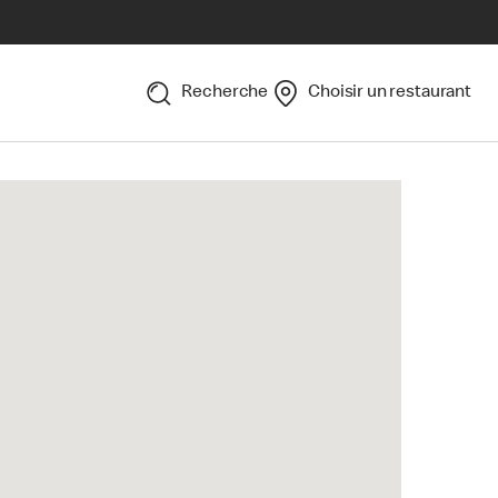
Recherche
Choisir un restaurant