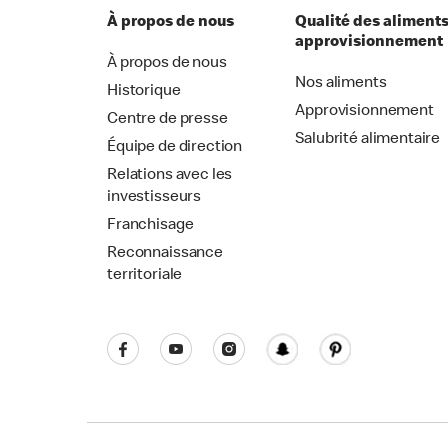
À propos de nous
Qualité des aliments
approvisionnement
À propos de nous
Nos aliments
Historique
Approvisionnement
Centre de presse
Salubrité alimentaire
Équipe de direction
Relations avec les
investisseurs
Franchisage
Reconnaissance
territoriale