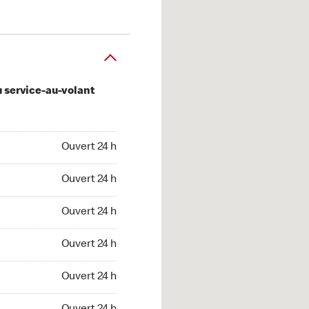
u service-au-volant
 24 h
Ouvert 24 h
 24 h
Ouvert 24 h
 24 h
Ouvert 24 h
 24 h
Ouvert 24 h
 24 h
Ouvert 24 h
t 24 h