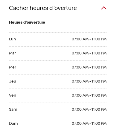
Cacher heures d'overture
Heures d'ouverture
Lun 07:00 AM to 11:00 PM
Lun
07:00 AM - 11:00 PM
Mar 07:00 AM to 11:00 PM
Mar
07:00 AM - 11:00 PM
Mer 07:00 AM to 11:00 PM
Mer
07:00 AM - 11:00 PM
Jeu 07:00 AM to 11:00 PM
Jeu
07:00 AM - 11:00 PM
Ven 07:00 AM to 11:00 PM
Ven
07:00 AM - 11:00 PM
Sam 07:00 AM to 11:00 PM
Sam
07:00 AM - 11:00 PM
Dim 07:00 AM to 11:00 PM
Dam
07:00 AM - 11:00 PM