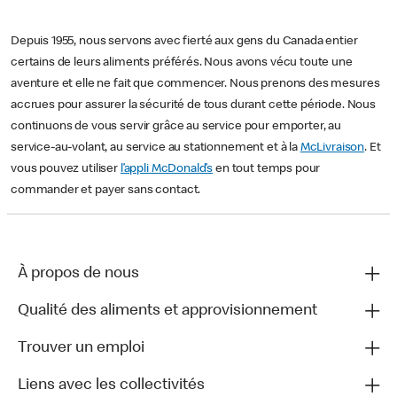
Depuis 1955, nous servons avec fierté aux gens du Canada entier
certains de leurs aliments préférés. Nous avons vécu toute une
aventure et elle ne fait que commencer. Nous prenons des mesures
accrues pour assurer la sécurité de tous durant cette période. Nous
continuons de vous servir grâce au service pour emporter, au
service-au-volant, au service au stationnement et à la
McLivraison
. Et
vous pouvez utiliser
l’appli McDonald’s
en tout temps pour
commander et payer sans contact.
À propos de nous
Qualité des aliments et approvisionnement
Trouver un emploi
Liens avec les collectivités