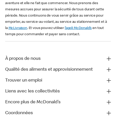
aventure et elle ne fait que commencer. Nous prenons des
mesures accrues pour assurer la sécurité de tous durant cette
période. Nous continuons de vous servir grâce au service pour
emporter, au service-au-volant, au service au stationnement et à
la
McLivraison
. Et vous pouvez utiliser
l’appli McDonald’s
en tout
temps pour commander et payer sans contact.
À propos de nous
Qualité des aliments et approvisionnement
Trouver un emploi
Liens avec les collectivités
Encore plus de McDonald’s
Coordonnées