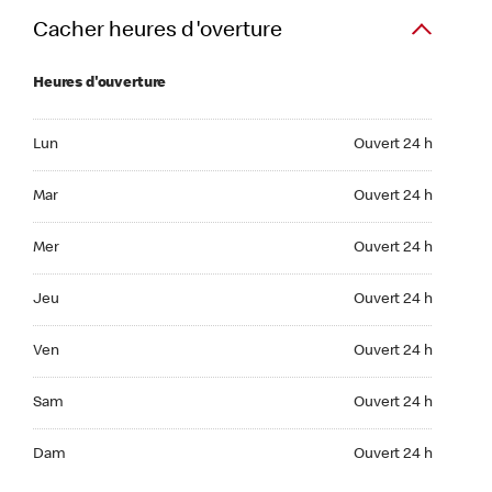
Cacher heures d'overture
Heures d'ouverture
Lun Ouvert 24 h
Lun
Ouvert 24 h
Mar Ouvert 24 h
Mar
Ouvert 24 h
Mer Ouvert 24 h
Mer
Ouvert 24 h
Jeu Ouvert 24 h
Jeu
Ouvert 24 h
Ven Ouvert 24 h
Ven
Ouvert 24 h
Sam Ouvert 24 h
Sam
Ouvert 24 h
Dim Ouvert 24 h
Dam
Ouvert 24 h