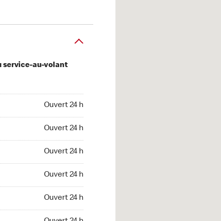
u service-au-volant
 24 h
Ouvert 24 h
 24 h
Ouvert 24 h
 24 h
Ouvert 24 h
 24 h
Ouvert 24 h
 24 h
Ouvert 24 h
t 24 h