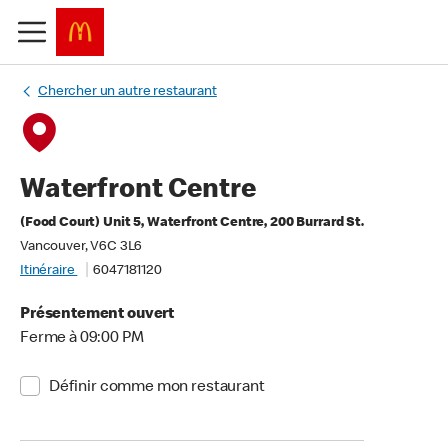
Chercher un autre restaurant
Waterfront Centre
(Food Court) Unit 5, Waterfront Centre, 200 Burrard St.
Vancouver, V6C 3L6
Itinéraire
6047181120
Présentement ouvert
Ferme à 09:00 PM
Définir comme mon restaurant