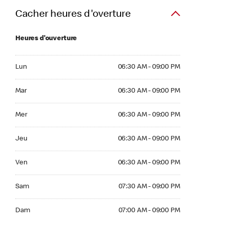
Cacher heures d'overture
Heures d'ouverture
Lun 06:30 AM to 09:00 PM
Lun
06:30 AM - 09:00 PM
Mar 06:30 AM to 09:00 PM
Mar
06:30 AM - 09:00 PM
Mer 06:30 AM to 09:00 PM
Mer
06:30 AM - 09:00 PM
Jeu 06:30 AM to 09:00 PM
Jeu
06:30 AM - 09:00 PM
Ven 06:30 AM to 09:00 PM
Ven
06:30 AM - 09:00 PM
Sam 07:30 AM to 09:00 PM
Sam
07:30 AM - 09:00 PM
Dim 07:00 AM to 09:00 PM
Dam
07:00 AM - 09:00 PM