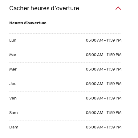
Cacher heures d'overture
Heures d'ouverture
Lun 05:00 AM to 11:59 PM
Lun
05:00 AM - 11:59 PM
Mar 05:00 AM to 11:59 PM
Mar
05:00 AM - 11:59 PM
Mer 05:00 AM to 11:59 PM
Mer
05:00 AM - 11:59 PM
Jeu 05:00 AM to 11:59 PM
Jeu
05:00 AM - 11:59 PM
Ven 05:00 AM to 11:59 PM
Ven
05:00 AM - 11:59 PM
Sam 05:00 AM to 11:59 PM
Sam
05:00 AM - 11:59 PM
Dim 05:00 AM to 11:59 PM
Dam
05:00 AM - 11:59 PM