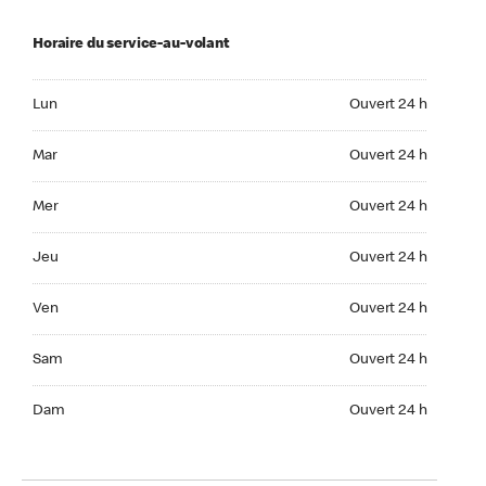
Horaire du service-au-volant
Lun Ouvert 24 h
Lun
Ouvert 24 h
Mar Ouvert 24 h
Mar
Ouvert 24 h
Mer Ouvert 24 h
Mer
Ouvert 24 h
Jeu Ouvert 24 h
Jeu
Ouvert 24 h
Ven Ouvert 24 h
Ven
Ouvert 24 h
Sam Ouvert 24 h
Sam
Ouvert 24 h
Dim Ouvert 24 h
Dam
Ouvert 24 h