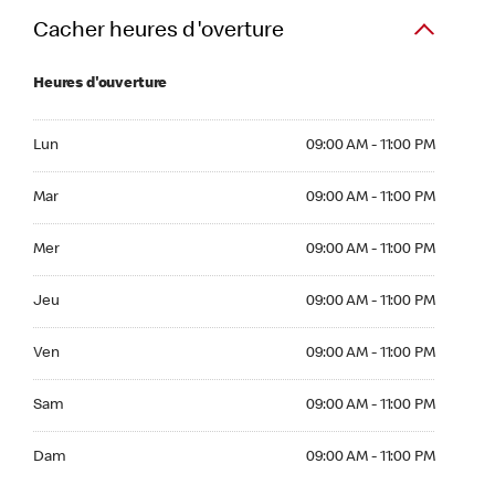
Cacher heures d'overture
Heures d'ouverture
Lun 09:00 AM to 11:00 PM
Lun
09:00 AM - 11:00 PM
Mar 09:00 AM to 11:00 PM
Mar
09:00 AM - 11:00 PM
Mer 09:00 AM to 11:00 PM
Mer
09:00 AM - 11:00 PM
Jeu 09:00 AM to 11:00 PM
Jeu
09:00 AM - 11:00 PM
Ven 09:00 AM to 11:00 PM
Ven
09:00 AM - 11:00 PM
Sam 09:00 AM to 11:00 PM
Sam
09:00 AM - 11:00 PM
Dim 09:00 AM to 11:00 PM
Dam
09:00 AM - 11:00 PM