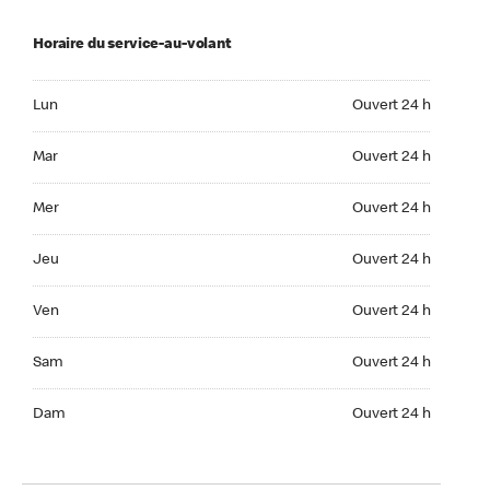
Horaire du service-au-volant
Lun Ouvert 24 h
Lun
Ouvert 24 h
Mar Ouvert 24 h
Mar
Ouvert 24 h
Mer Ouvert 24 h
Mer
Ouvert 24 h
Jeu Ouvert 24 h
Jeu
Ouvert 24 h
Ven Ouvert 24 h
Ven
Ouvert 24 h
Sam Ouvert 24 h
Sam
Ouvert 24 h
Dim Ouvert 24 h
Dam
Ouvert 24 h